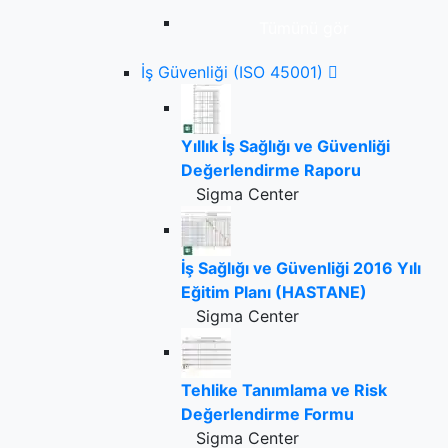
Tümünü gör
İş Güvenliği (ISO 45001)
Yıllık İş Sağlığı ve Güvenliği
Değerlendirme Raporu
Sigma Center
İş Sağlığı ve Güvenliği 2016 Yılı
Eğitim Planı (HASTANE)
Sigma Center
Tehlike Tanımlama ve Risk
Değerlendirme Formu
Sigma Center