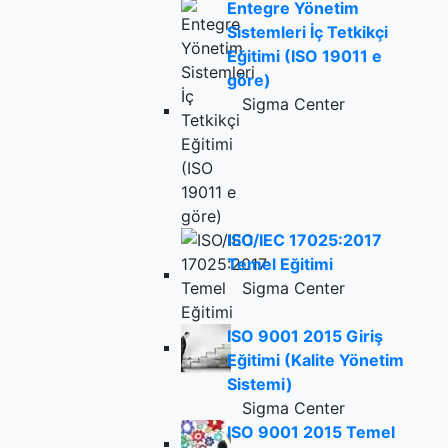
Entegre Yönetim
Sistemleri İç Tetkikçi
Eğitimi (ISO 19011 e
göre)
Sigma Center
ISO/IEC 17025:2017
Temel Eğitimi
Sigma Center
ISO 9001 2015 Giriş
Eğitimi (Kalite Yönetim
Sistemi)
Sigma Center
ISO 9001 2015 Temel