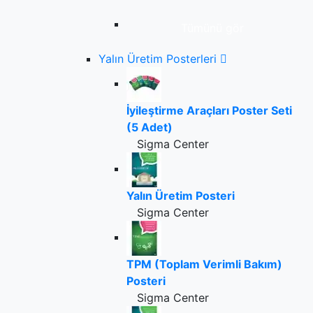
Tümünü gör
Yalın Üretim Posterleri
İyileştirme Araçları Poster Seti
(5 Adet)
Sigma Center
Yalın Üretim Posteri
Sigma Center
TPM (Toplam Verimli Bakım)
Posteri
Sigma Center