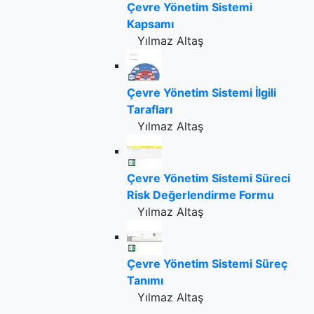
Çevre Yönetim Sistemi
Kapsamı
Yılmaz Altaş
Çevre Yönetim Sistemi İlgili
Tarafları
Yılmaz Altaş
Çevre Yönetim Sistemi Süreci
Risk Değerlendirme Formu
Yılmaz Altaş
Çevre Yönetim Sistemi Süreç
Tanımı
Yılmaz Altaş