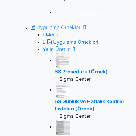
Tümünü gör
Uygulama Örnekleri
Menu
Uygulama Örnekleri
Yalın Üretim
5S Prosedürü (Örnek)
Sigma Center
5S Günlük ve Haftalık Kontrol
Listeleri (Örnek)
Sigma Center