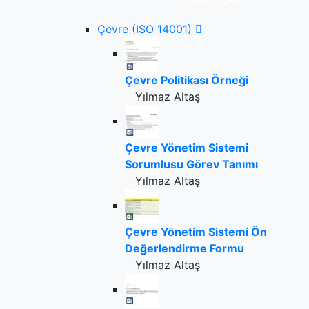
Çevre (ISO 14001)
Çevre Politikası Örneği
Yılmaz Altaş
Çevre Yönetim Sistemi
Sorumlusu Görev Tanımı
Yılmaz Altaş
Çevre Yönetim Sistemi Ön
Değerlendirme Formu
Yılmaz Altaş