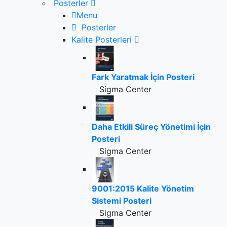
Posterler
Menu
Posterler
Kalite Posterleri
Fark Yaratmak İçin Posteri
Sigma Center
Daha Etkili Süreç Yönetimi İçin
Posteri
Sigma Center
9001:2015 Kalite Yönetim
Sistemi Posteri
Sigma Center