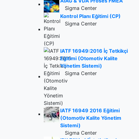
AIAG & VDA Proses FMEA
Sigma Center
Kontrol Planı Eğitimi (CP)
Sigma Center
IATF 16949:2016 İç Tetkikçi
Eğitimi (Otomotiv Kalite
Yönetim Sistemi)
Sigma Center
IATF 16949 2016 Eğitimi
(Otomotiv Kalite Yönetim
Sistemi)
Sigma Center