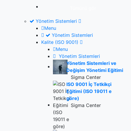
Tümünü gör
Yönetim Sistemleri
Menu
Yönetim Sistemleri
Kalite (ISO 9001)
Menu
Yönetim Sistemleri
Yönetim Sistemleri ve
Değişim Yönetimi Eğitimi
Sigma Center
ISO 9001 İç Tetkikçi
Eğitimi (ISO 19011 e
göre)
Sigma Center