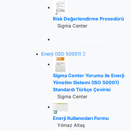
Risk Değerlendirme Prosedürü
Sigma Center
Tümünü gör
Enerji (ISO 50001)
Sigma Center Yorumu ile Enerji
Yönetim Sistemi (ISO 50001)
Standardı Türkçe Çevirisi
Sigma Center
Enerji Kullanıcıları Formu
Yılmaz Altaş