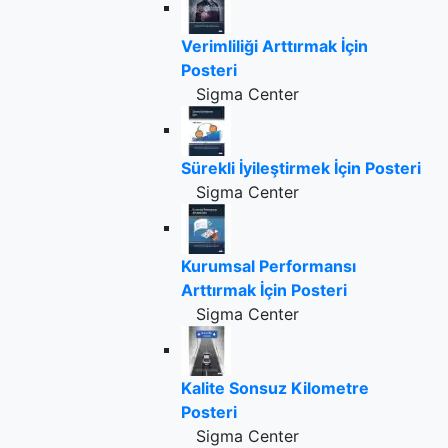
Verimliliği Arttırmak İçin
Posteri
Sigma Center
Sürekli İyileştirmek İçin Posteri
Sigma Center
Kurumsal Performansı
Arttırmak İçin Posteri
Sigma Center
Kalite Sonsuz Kilometre
Posteri
Sigma Center