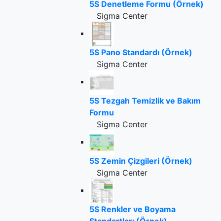
5S Denetleme Formu (Örnek)
Sigma Center
5S Pano Standardı (Örnek)
Sigma Center
5S Tezgah Temizlik ve Bakım
Formu
Sigma Center
5S Zemin Çizgileri (Örnek)
Sigma Center
5S Renkler ve Boyama