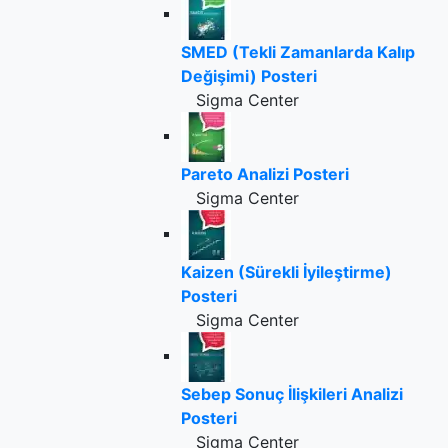
SMED (Tekli Zamanlarda Kalıp
Değişimi) Posteri
Sigma Center
Pareto Analizi Posteri
Sigma Center
Kaizen (Sürekli İyileştirme)
Posteri
Sigma Center
Sebep Sonuç İlişkileri Analizi
Posteri
Sigma Center