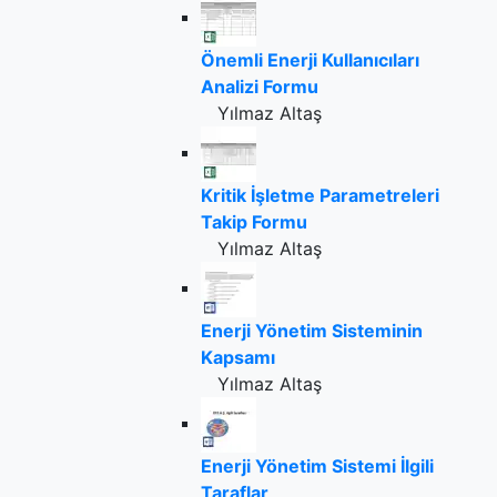
Önemli Enerji Kullanıcıları
Analizi Formu
Yılmaz Altaş
Kritik İşletme Parametreleri
Takip Formu
Yılmaz Altaş
Enerji Yönetim Sisteminin
Kapsamı
Yılmaz Altaş
Enerji Yönetim Sistemi İlgili
Taraflar