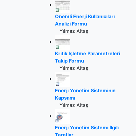
Önemli Enerji Kullanıcıları
Analizi Formu
Yılmaz Altaş
Kritik İşletme Parametreleri
Takip Formu
Yılmaz Altaş
Enerji Yönetim Sisteminin
Kapsamı
Yılmaz Altaş
Enerji Yönetim Sistemi İlgili
Taraflar