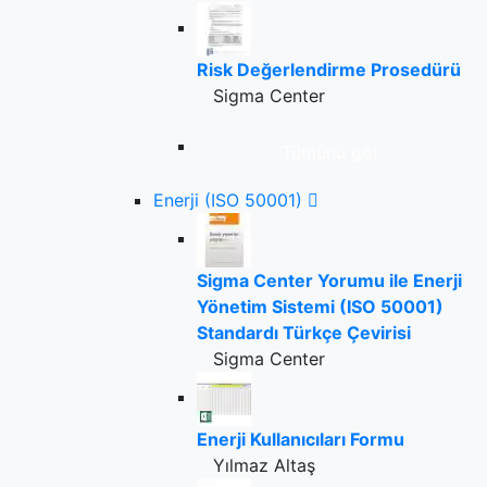
Risk Değerlendirme Prosedürü
Sigma Center
Tümünü gör
Enerji (ISO 50001)
Sigma Center Yorumu ile Enerji
Yönetim Sistemi (ISO 50001)
Standardı Türkçe Çevirisi
Sigma Center
Enerji Kullanıcıları Formu
Yılmaz Altaş