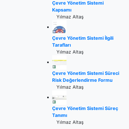
Çevre Yönetim Sistemi
Kapsamı
Yılmaz Altaş
Çevre Yönetim Sistemi İlgili
Tarafları
Yılmaz Altaş
Çevre Yönetim Sistemi Süreci
Risk Değerlendirme Formu
Yılmaz Altaş
Çevre Yönetim Sistemi Süreç
Tanımı
Yılmaz Altaş