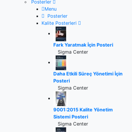
Posterler
Menu
Posterler
Kalite Posterleri
Fark Yaratmak İçin Posteri
Sigma Center
Daha Etkili Süreç Yönetimi İçin
Posteri
Sigma Center
9001:2015 Kalite Yönetim
Sistemi Posteri
Sigma Center