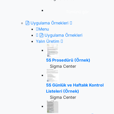
Tümünü gör
Uygulama Örnekleri
Menu
Uygulama Örnekleri
Yalın Üretim
5S Prosedürü (Örnek)
Sigma Center
5S Günlük ve Haftalık Kontrol
Listeleri (Örnek)
Sigma Center