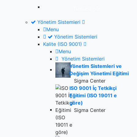
Tümünü gör
Yönetim Sistemleri
Menu
Yönetim Sistemleri
Kalite (ISO 9001)
Menu
Yönetim Sistemleri
Yönetim Sistemleri ve
Değişim Yönetimi Eğitimi
Sigma Center
ISO 9001 İç Tetkikçi
Eğitimi (ISO 19011 e
göre)
Sigma Center