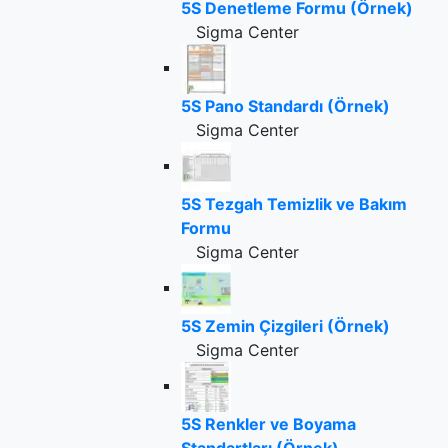
5S Denetleme Formu (Örnek)
Sigma Center
5S Pano Standardı (Örnek)
Sigma Center
5S Tezgah Temizlik ve Bakım
Formu
Sigma Center
5S Zemin Çizgileri (Örnek)
Sigma Center
5S Renkler ve Boyama