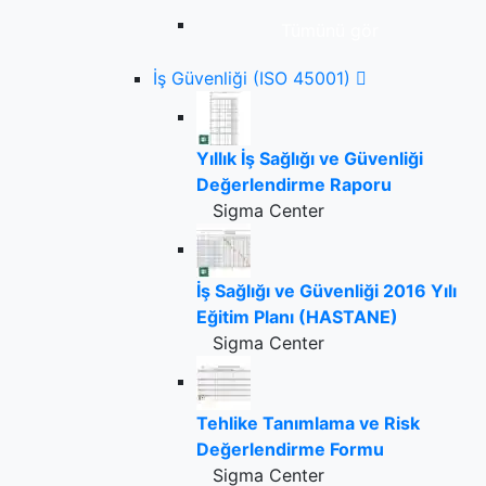
Tümünü gör
İş Güvenliği (ISO 45001)
Yıllık İş Sağlığı ve Güvenliği
Değerlendirme Raporu
Sigma Center
İş Sağlığı ve Güvenliği 2016 Yılı
Eğitim Planı (HASTANE)
Sigma Center
Tehlike Tanımlama ve Risk
Değerlendirme Formu
Sigma Center