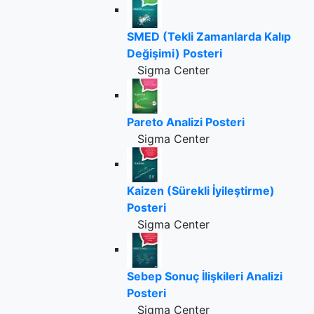
SMED (Tekli Zamanlarda Kalıp
Değişimi) Posteri
Sigma Center
Pareto Analizi Posteri
Sigma Center
Kaizen (Sürekli İyileştirme)
Posteri
Sigma Center
Sebep Sonuç İlişkileri Analizi
Posteri
Sigma Center