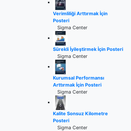
Verimliliği Arttırmak İçin
Posteri
Sigma Center
Sürekli İyileştirmek İçin Posteri
Sigma Center
Kurumsal Performansı
Arttırmak İçin Posteri
Sigma Center
Kalite Sonsuz Kilometre
Posteri
Sigma Center