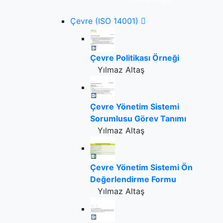
Çevre (ISO 14001)
Çevre Politikası Örneği
Yılmaz Altaş
Çevre Yönetim Sistemi
Sorumlusu Görev Tanımı
Yılmaz Altaş
Çevre Yönetim Sistemi Ön
Değerlendirme Formu
Yılmaz Altaş