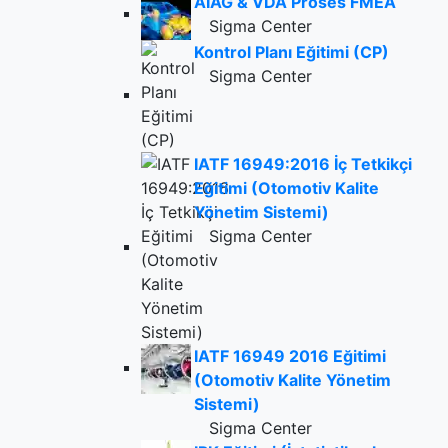
AIAG & VDA Proses FMEA
Sigma Center
Kontrol Planı Eğitimi (CP)
Sigma Center
IATF 16949:2016 İç Tetkikçi
Eğitimi (Otomotiv Kalite
Yönetim Sistemi)
Sigma Center
IATF 16949 2016 Eğitimi
(Otomotiv Kalite Yönetim
Sistemi)
Sigma Center