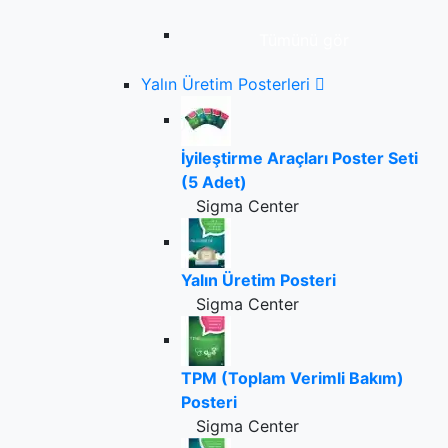
Tümünü gör
Yalın Üretim Posterleri
İyileştirme Araçları Poster Seti
(5 Adet)
Sigma Center
Yalın Üretim Posteri
Sigma Center
TPM (Toplam Verimli Bakım)
Posteri
Sigma Center