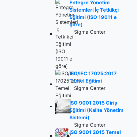
Entegre Yönetim
Sistemleri İç Tetkikçi
Eğitimi (ISO 19011 e
göre)
Sigma Center
ISO/IEC 17025:2017
Temel Eğitimi
Sigma Center
ISO 9001 2015 Giriş
Eğitimi (Kalite Yönetim
Sistemi)
Sigma Center
ISO 9001 2015 Temel