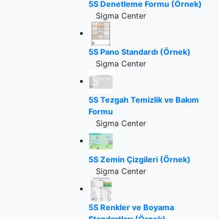
5S Denetleme Formu (Örnek)
Sigma Center
5S Pano Standardı (Örnek)
Sigma Center
5S Tezgah Temizlik ve Bakım
Formu
Sigma Center
5S Zemin Çizgileri (Örnek)
Sigma Center
5S Renkler ve Boyama