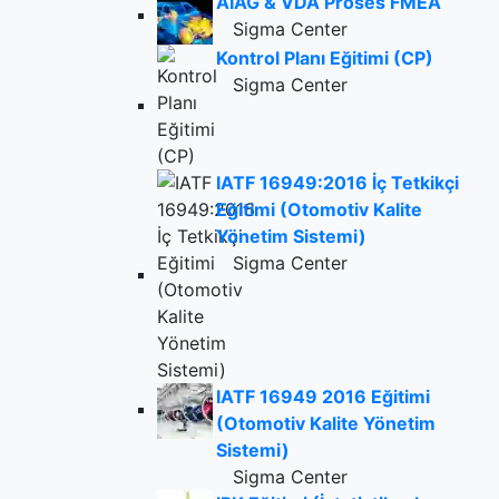
AIAG & VDA Proses FMEA
Sigma Center
Kontrol Planı Eğitimi (CP)
Sigma Center
IATF 16949:2016 İç Tetkikçi
Eğitimi (Otomotiv Kalite
Yönetim Sistemi)
Sigma Center
IATF 16949 2016 Eğitimi
(Otomotiv Kalite Yönetim
Sistemi)
Sigma Center