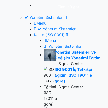
Tümünü gör
Yönetim Sistemleri
Menu
Yönetim Sistemleri
Kalite (ISO 9001)
Menu
Yönetim Sistemleri
Yönetim Sistemleri ve
Değişim Yönetimi Eğitimi
Sigma Center
ISO 9001 İç Tetkikçi
Eğitimi (ISO 19011 e
göre)
Sigma Center