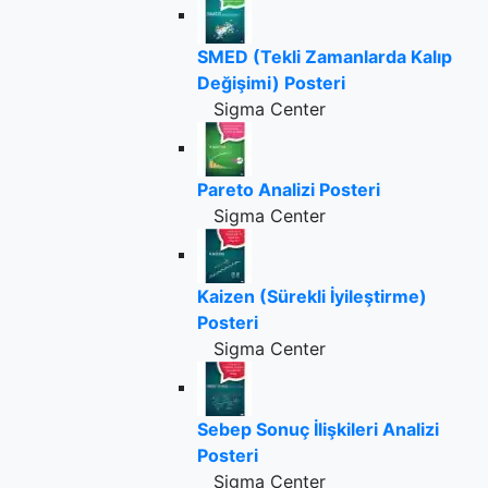
SMED (Tekli Zamanlarda Kalıp
Değişimi) Posteri
Sigma Center
Pareto Analizi Posteri
Sigma Center
Kaizen (Sürekli İyileştirme)
Posteri
Sigma Center
Sebep Sonuç İlişkileri Analizi
Posteri
Sigma Center