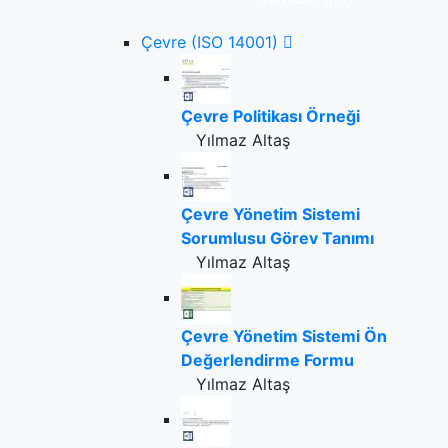
Çevre (ISO 14001)
Çevre Politikası Örneği
Yılmaz Altaş
Çevre Yönetim Sistemi
Sorumlusu Görev Tanımı
Yılmaz Altaş
Çevre Yönetim Sistemi Ön
Değerlendirme Formu
Yılmaz Altaş