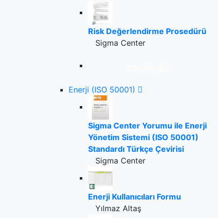
Risk Değerlendirme Prosedürü
Sigma Center
Tümünü gör
Enerji (ISO 50001)
Sigma Center Yorumu ile Enerji
Yönetim Sistemi (ISO 50001)
Standardı Türkçe Çevirisi
Sigma Center
Enerji Kullanıcıları Formu
Yılmaz Altaş