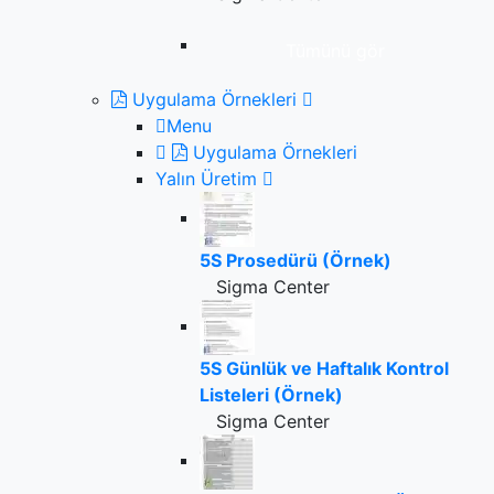
Tümünü gör
Uygulama Örnekleri
Menu
Uygulama Örnekleri
Yalın Üretim
5S Prosedürü (Örnek)
Sigma Center
5S Günlük ve Haftalık Kontrol
Listeleri (Örnek)
Sigma Center