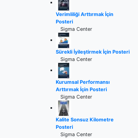
Verimliliği Arttırmak İçin
Posteri
Sigma Center
Sürekli İyileştirmek İçin Posteri
Sigma Center
Kurumsal Performansı
Arttırmak İçin Posteri
Sigma Center
Kalite Sonsuz Kilometre
Posteri
Sigma Center