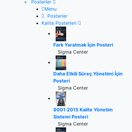
Posterler
Menu
Posterler
Kalite Posterleri
Fark Yaratmak İçin Posteri
Sigma Center
Daha Etkili Süreç Yönetimi İçin
Posteri
Sigma Center
9001:2015 Kalite Yönetim
Sistemi Posteri
Sigma Center