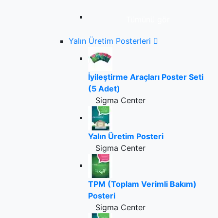
Tümünü gör
Yalın Üretim Posterleri
İyileştirme Araçları Poster Seti
(5 Adet)
Sigma Center
Yalın Üretim Posteri
Sigma Center
TPM (Toplam Verimli Bakım)
Posteri
Sigma Center