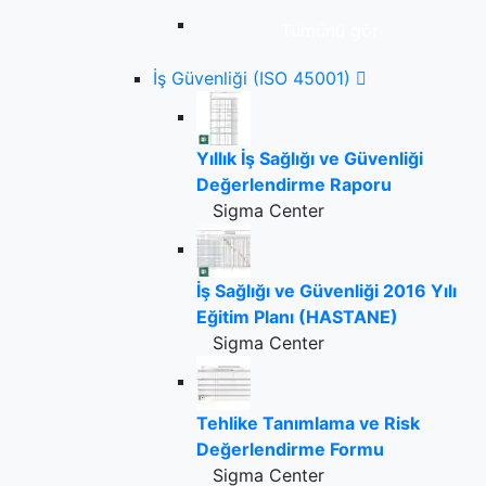
Tümünü gör
İş Güvenliği (ISO 45001)
Yıllık İş Sağlığı ve Güvenliği
Değerlendirme Raporu
Sigma Center
İş Sağlığı ve Güvenliği 2016 Yılı
Eğitim Planı (HASTANE)
Sigma Center
Tehlike Tanımlama ve Risk
Değerlendirme Formu
Sigma Center