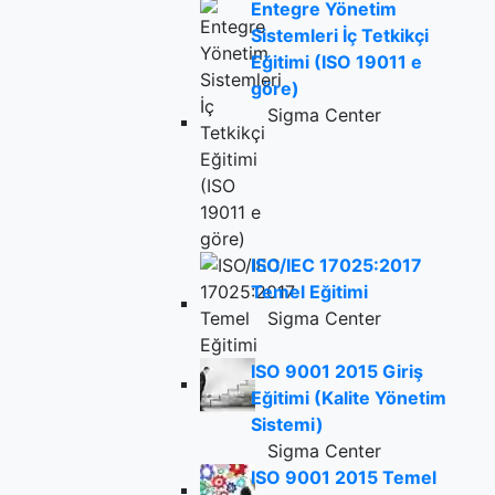
Entegre Yönetim
Sistemleri İç Tetkikçi
Eğitimi (ISO 19011 e
göre)
Sigma Center
ISO/IEC 17025:2017
Temel Eğitimi
Sigma Center
ISO 9001 2015 Giriş
Eğitimi (Kalite Yönetim
Sistemi)
Sigma Center
ISO 9001 2015 Temel