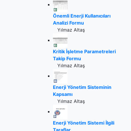
Önemli Enerji Kullanıcıları
Analizi Formu
Yılmaz Altaş
Kritik İşletme Parametreleri
Takip Formu
Yılmaz Altaş
Enerji Yönetim Sisteminin
Kapsamı
Yılmaz Altaş
Enerji Yönetim Sistemi İlgili
Taraflar