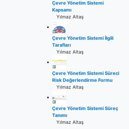
Çevre Yönetim Sistemi
Kapsamı
Yılmaz Altaş
Çevre Yönetim Sistemi İlgili
Tarafları
Yılmaz Altaş
Çevre Yönetim Sistemi Süreci
Risk Değerlendirme Formu
Yılmaz Altaş
Çevre Yönetim Sistemi Süreç
Tanımı
Yılmaz Altaş