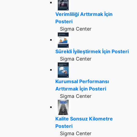
Verimliliği Arttırmak İçin
Posteri
Sigma Center
Sürekli İyileştirmek İçin Posteri
Sigma Center
Kurumsal Performansı
Arttırmak İçin Posteri
Sigma Center
Kalite Sonsuz Kilometre
Posteri
Sigma Center