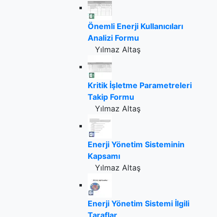
Önemli Enerji Kullanıcıları
Analizi Formu
Yılmaz Altaş
Kritik İşletme Parametreleri
Takip Formu
Yılmaz Altaş
Enerji Yönetim Sisteminin
Kapsamı
Yılmaz Altaş
Enerji Yönetim Sistemi İlgili
Taraflar