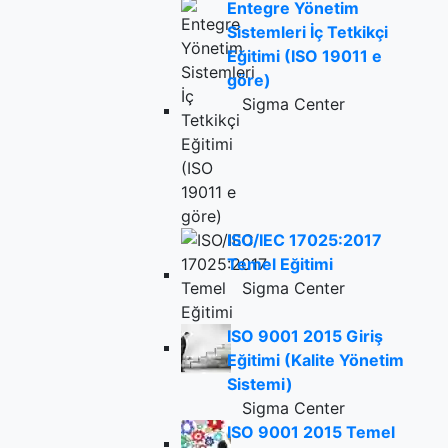
Entegre Yönetim
Sistemleri İç Tetkikçi
Eğitimi (ISO 19011 e
göre)
Sigma Center
ISO/IEC 17025:2017
Temel Eğitimi
Sigma Center
ISO 9001 2015 Giriş
Eğitimi (Kalite Yönetim
Sistemi)
Sigma Center
ISO 9001 2015 Temel