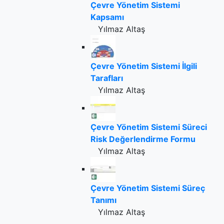
Çevre Yönetim Sistemi
Kapsamı
Yılmaz Altaş
Çevre Yönetim Sistemi İlgili
Tarafları
Yılmaz Altaş
Çevre Yönetim Sistemi Süreci
Risk Değerlendirme Formu
Yılmaz Altaş
Çevre Yönetim Sistemi Süreç
Tanımı
Yılmaz Altaş