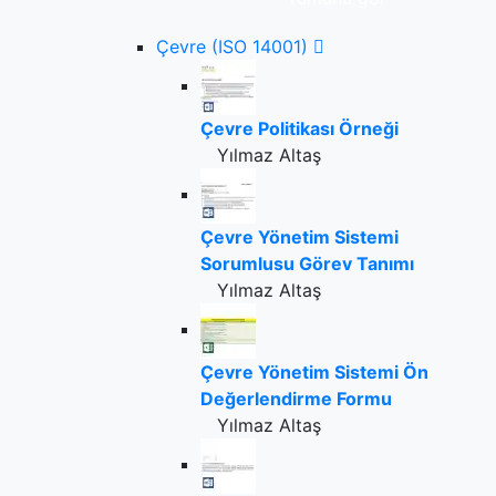
Çevre (ISO 14001)
Çevre Politikası Örneği
Yılmaz Altaş
Çevre Yönetim Sistemi
Sorumlusu Görev Tanımı
Yılmaz Altaş
Çevre Yönetim Sistemi Ön
Değerlendirme Formu
Yılmaz Altaş