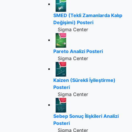
SMED (Tekli Zamanlarda Kalıp
Değişimi) Posteri
Sigma Center
Pareto Analizi Posteri
Sigma Center
Kaizen (Sürekli İyileştirme)
Posteri
Sigma Center
Sebep Sonuç İlişkileri Analizi
Posteri
Sigma Center