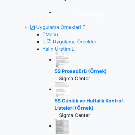
Tümünü gör
Uygulama Örnekleri
Menu
Uygulama Örnekleri
Yalın Üretim
5S Prosedürü (Örnek)
Sigma Center
5S Günlük ve Haftalık Kontrol
Listeleri (Örnek)
Sigma Center