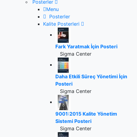
Posterler
Menu
Posterler
Kalite Posterleri
Fark Yaratmak İçin Posteri
Sigma Center
Daha Etkili Süreç Yönetimi İçin
Posteri
Sigma Center
9001:2015 Kalite Yönetim
Sistemi Posteri
Sigma Center