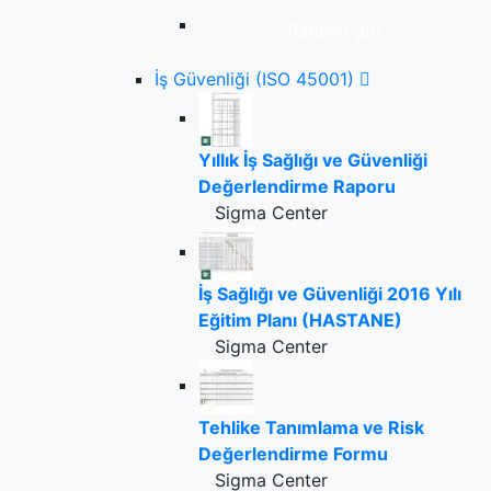
Tümünü gör
İş Güvenliği (ISO 45001)
Yıllık İş Sağlığı ve Güvenliği
Değerlendirme Raporu
Sigma Center
İş Sağlığı ve Güvenliği 2016 Yılı
Eğitim Planı (HASTANE)
Sigma Center
Tehlike Tanımlama ve Risk
Değerlendirme Formu
Sigma Center