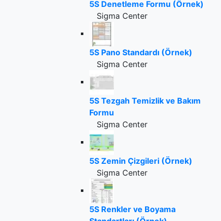
5S Denetleme Formu (Örnek)
Sigma Center
5S Pano Standardı (Örnek)
Sigma Center
5S Tezgah Temizlik ve Bakım
Formu
Sigma Center
5S Zemin Çizgileri (Örnek)
Sigma Center
5S Renkler ve Boyama