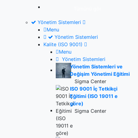
Tümünü gör
Yönetim Sistemleri
Menu
Yönetim Sistemleri
Kalite (ISO 9001)
Menu
Yönetim Sistemleri
Yönetim Sistemleri ve
Değişim Yönetimi Eğitimi
Sigma Center
ISO 9001 İç Tetkikçi
Eğitimi (ISO 19011 e
göre)
Sigma Center