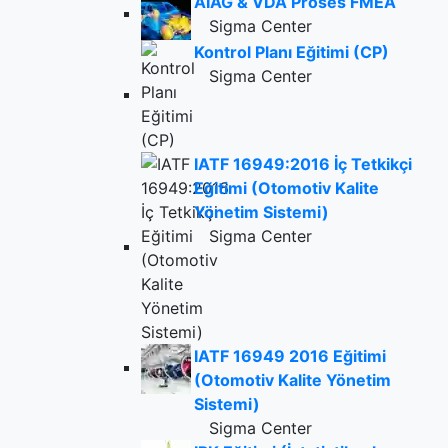
AIAG & VDA Proses FMEA
Sigma Center
Kontrol Planı Eğitimi (CP)
Sigma Center
IATF 16949:2016 İç Tetkikçi
Eğitimi (Otomotiv Kalite
Yönetim Sistemi)
Sigma Center
IATF 16949 2016 Eğitimi
(Otomotiv Kalite Yönetim
Sistemi)
Sigma Center