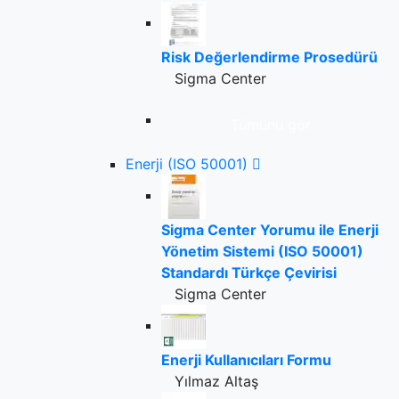
Risk Değerlendirme Prosedürü
Sigma Center
Tümünü gör
Enerji (ISO 50001)
Sigma Center Yorumu ile Enerji
Yönetim Sistemi (ISO 50001)
Standardı Türkçe Çevirisi
Sigma Center
Enerji Kullanıcıları Formu
Yılmaz Altaş